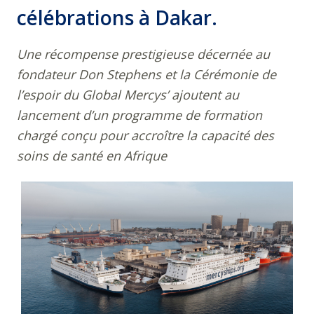
célébrations à Dakar.
Une récompense prestigieuse décernée au
fondateur Don Stephens et la Cérémonie de
l’espoir du Global Mercys’ ajoutent au
lancement d’un programme de formation
chargé
conçu pour accroître la capacité des
soins de santé en Afrique