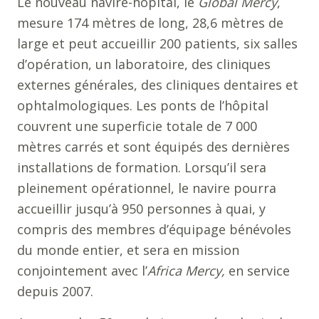
Le nouveau navire-hôpital, le
Global Mercy
,
mesure 174 mètres de long, 28,6 mètres de
large et peut accueillir 200 patients, six salles
d’opération, un laboratoire, des cliniques
externes générales, des cliniques dentaires et
ophtalmologiques. Les ponts de l’hôpital
couvrent une superficie totale de 7 000
mètres carrés et sont équipés des dernières
installations de formation. Lorsqu’il sera
pleinement opérationnel, le navire pourra
accueillir jusqu’à 950 personnes à quai, y
compris des membres d’équipage bénévoles
du monde entier, et sera en mission
conjointement avec l’
Africa Mercy,
en service
depuis 2007.