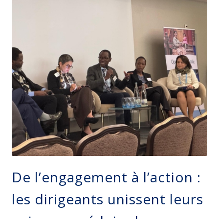
De l’engagement à l’action :
les dirigeants unissent leurs