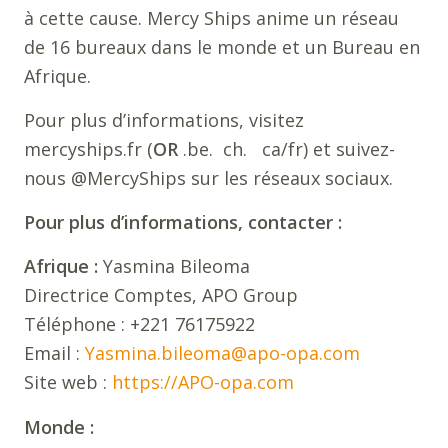
à cette cause. Mercy Ships anime un réseau
de 16 bureaux dans le monde et un Bureau en
Afrique.
Pour plus d’informations, visitez
mercyships.fr (
OR
.be. ch. ca/fr) et suivez-
nous @MercyShips sur les réseaux sociaux.
Pour plus d’informations, contacter :
Afrique :
Yasmina Bileoma
Directrice Comptes, APO Group
Téléphone : +221 76175922
Email :
Yasmina.bileoma@apo-opa.com
Site web :
https://APO-opa.com
Monde :