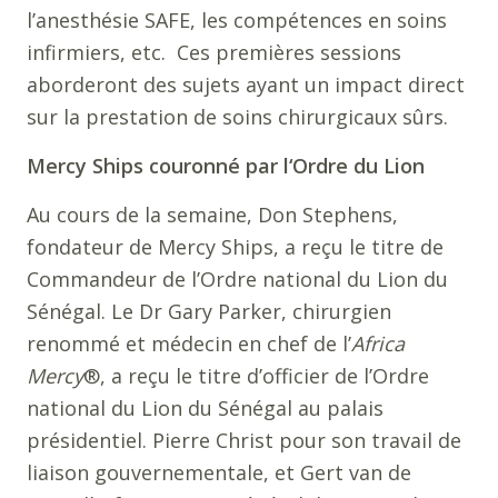
l’anesthésie SAFE, les compétences en soins
infirmiers, etc. Ces premières sessions
aborderont des sujets ayant un impact direct
sur la prestation de soins chirurgicaux sûrs.
Mercy Ships couronné par l‘Ordre du Lion
Au cours de la semaine, Don Stephens,
fondateur de Mercy Ships, a reçu le titre de
Commandeur de l’Ordre national du Lion du
Sénégal. Le Dr Gary Parker, chirurgien
renommé et médecin en chef de l’
Africa
Mercy
®, a reçu le titre d’officier de l’Ordre
national du Lion du Sénégal au palais
présidentiel. Pierre Christ pour son travail de
liaison gouvernementale, et Gert van de