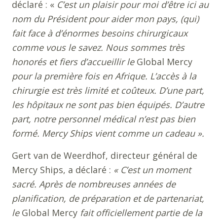
déclaré : «
C’est un plaisir pour moi d’être ici au
nom du Président pour aider mon pays, (qui)
fait face à d’énormes besoins chirurgicaux
comme vous le savez. Nous sommes très
honorés et fiers d’accueillir le
Global Mercy
pour la première fois en Afrique. L’accès à la
chirurgie est très limité et coûteux. D’une part,
les hôpitaux ne sont pas bien équipés. D’autre
part, notre personnel médical n’est pas bien
formé. Mercy Ships vient comme un cadeau ».
Gert van de Weerdhof, directeur général de
Mercy Ships, a déclaré :
« C’est un moment
sacré. Après de nombreuses années de
planification, de préparation et de partenariat,
le
Global Mercy
fait officiellement partie de la