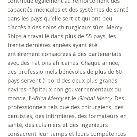
contribue également au renforcement des
capacités médicales et des systèmes de santé
dans les pays qu’elle sert et qui ont peu
d’accès à des soins chirurgicaux sûrs. Mercy
Ships a travaillé dans plus de 55 pays, les
trente dernières années ayant été
entièrement consacrées à des partenariats
avec des nations africaines. Chaque année,
des professionnels bénévoles de plus de 60
pays servent à bord des deux plus grands
navires-hôpitaux non gouvernementaux du
monde, l’
Africa Mercy
et le
Global Mercy
. Des
professionnels tels que des chirurgiens, des
dentistes, des infirmières, des formateurs en
santé, des cuisiniers et des ingénieurs
consacrent leur temps et leurs compétences