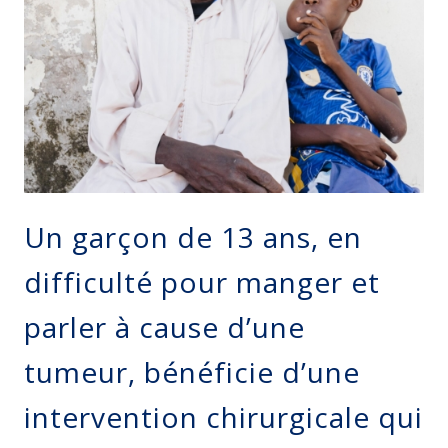
Un garçon de 13 ans, en
difficulté pour manger et
parler à cause d’une
tumeur, bénéficie d’une
intervention chirurgicale qui