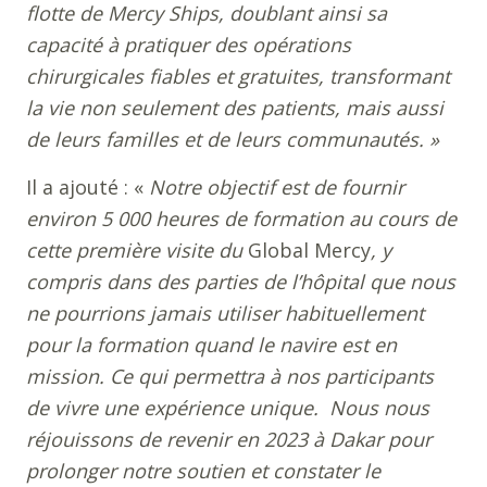
flotte de Mercy Ships, doublant ainsi sa
capacité à pratiquer des opérations
chirurgicales fiables et gratuites, transformant
la vie non seulement des patients, mais aussi
de leurs familles et de leurs communautés. »
Il a ajouté : «
Notre objectif est de fournir
environ 5 000 heures de formation au cours de
cette première visite du
Global Mercy
, y
compris dans des parties de l’hôpital que nous
ne pourrions jamais utiliser habituellement
pour la formation quand le navire est en
mission. Ce qui permettra à nos participants
de vivre une expérience unique. Nous nous
réjouissons de revenir en 2023 à Dakar pour
prolonger notre soutien et constater le