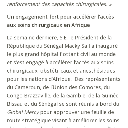
renforcement des capacités chirurgicales. »
Un engagement fort pour accélérer l’accès
aux soins chirurgicaux en Afrique
La semaine dernière, S.E. le Président de la
République du Sénégal Macky Sall a inauguré
le plus grand hôpital flottant civil au monde
et s’est engagé à accélérer l’accès aux soins
chirurgicaux, obstétricaux et anesthésiques
pour les nations d’Afrique. Des représentants
du Cameroun, de l’Union des Comores, du
Congo Brazzaville, de la Gambie, de la Guinée-
Bissau et du Sénégal se sont réunis à bord du
Global Mercy
pour approuver une feuille de
route stratégique visant à améliorer les soins