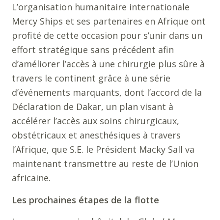
L’organisation humanitaire internationale
Mercy Ships et ses partenaires en Afrique ont
profité de cette occasion pour s’unir dans un
effort stratégique sans précédent afin
d’améliorer l’accès à une chirurgie plus sûre à
travers le continent grâce à une série
d’événements marquants, dont l’accord de la
Déclaration de Dakar, un plan visant à
accélérer l’accès aux soins chirurgicaux,
obstétricaux et anesthésiques à travers
l’Afrique, que S.E. le Président Macky Sall va
maintenant transmettre au reste de l’Union
africaine.
Les prochaines étapes de la flotte