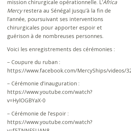
mission chirurgicale opérationnelle. L’
Africa
Mercy
restera au Sénégal jusqu’à la fin de
l’année, poursuivant ses interventions
chirurgicales pour apporter espoir et
guérison à de nombreuses personnes.
Voici les enregistrements des cérémonies :
– Coupure du ruban :
https://www.facebook.com/MercyShips/videos/3
– Cérémonie d’inauguration :
https://www.youtube.com/watch?
v=HylOGBYaX-0
– Cérémonie de l’espoir :
https://www.youtube.com/watch?
v=f5TNNFSUAN8