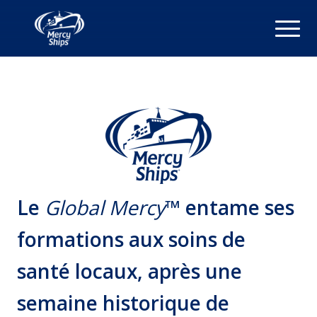
Le
Global Mercy
™ entame ses
formations aux soins de
santé locaux, après une
semaine historique de