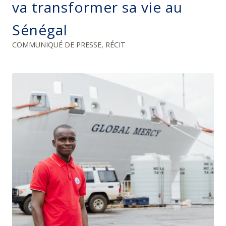
va transformer sa vie au
Sénégal
COMMUNIQUÉ DE PRESSE
,
RÉCIT