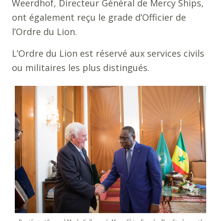
Weerdhof, Directeur Général de Mercy Ships,
ont également reçu le grade d’Officier de
l’Ordre du Lion.
L’Ordre du Lion est réservé aux services civils
ou militaires les plus distingués.