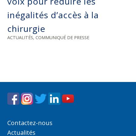
voix pour réduire les
inégalités d’accès à la
chirurgie
ACTUALITÉS
,
COMMUNIQUÉ DE PRESSE
Contactez-nous
Actualités