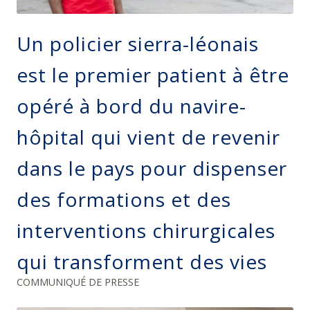
Un policier sierra-léonais
est le premier patient à être
opéré à bord du navire-
hôpital qui vient de revenir
dans le pays pour dispenser
des formations et des
interventions chirurgicales
qui transforment des vies
COMMUNIQUÉ DE PRESSE