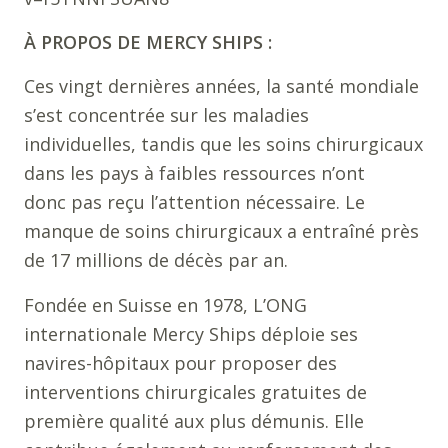
À PROPOS DE MERCY SHIPS :
Ces vingt dernières années, la santé mondiale
s’est concentrée sur les maladies
individuelles, tandis que les soins chirurgicaux
dans les pays à faibles ressources n’ont
donc pas reçu l’attention nécessaire. Le
manque de soins chirurgicaux a entraîné près
de 17 millions de décès par an.
Fondée en Suisse en 1978, L’ONG
internationale Mercy Ships déploie ses
navires-hôpitaux pour proposer des
interventions chirurgicales gratuites de
première qualité aux plus démunis. Elle