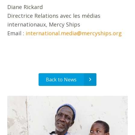
Diane Rickard
Directrice Relations avec les médias
internationaux, Mercy Ships
Email :
international.media@mercyships.org
Back to News