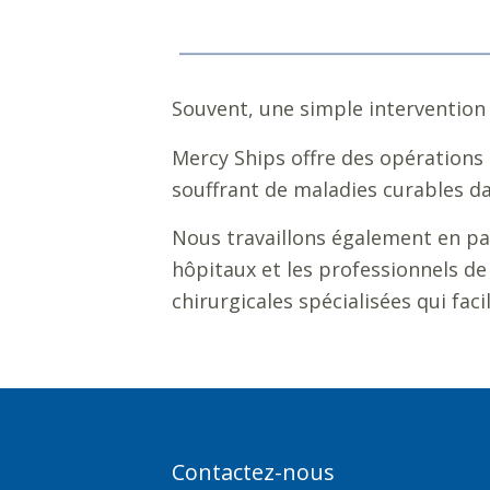
Souvent, une simple intervention 
Mercy Ships offre des opérations 
souffrant de maladies curables da
Nous travaillons également en pa
hôpitaux et les professionnels de
chirurgicales spécialisées qui fac
Contactez-nous