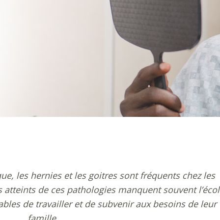
, les hernies et les goitres sont fréquents chez les
ts atteints de ces pathologies manquent souvent l’éco
ables de travailler et de subvenir aux besoins de leur
famille.