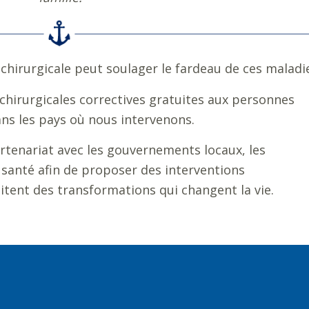
chirurgicale peut soulager le fardeau de ces maladi
chirurgicales correctives gratuites aux personnes
ns les pays où nous intervenons.
rtenariat avec les gouvernements locaux, les
 santé afin de proposer des interventions
ilitent des transformations qui changent la vie.