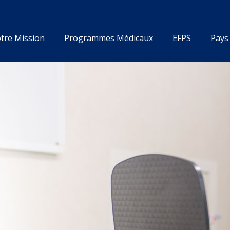
tre Mission
Programmes Médicaux
EFPS
Pays