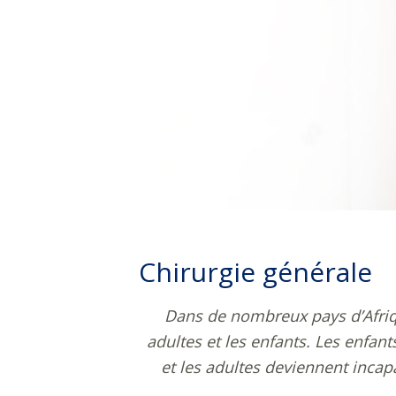
Chirurgie générale
Dans de nombreux pays d’Afrique
adultes et les enfants. Les enfan
et les adultes deviennent incap