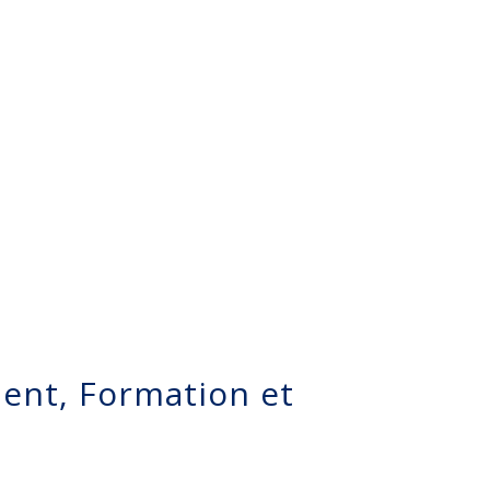
ent, Formation et