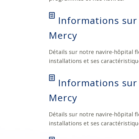
Informations sur 
Mercy
Détails sur notre navire-hôpital fl
installations et ses caractéristiq
Informations sur 
Mercy
Détails sur notre navire-hôpital fl
installations et ses caractéristiq