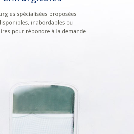
rurgies spécialisées proposées
isponibles, inabordables ou
ires pour répondre à la demande