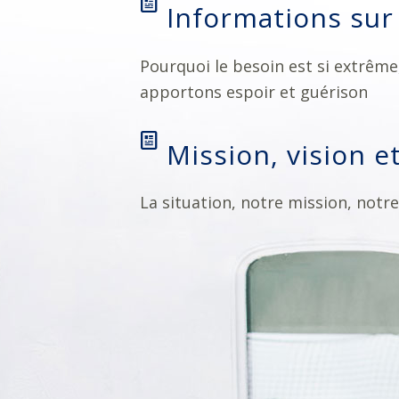
Informations sur 
Pourquoi le besoin est si extrêm
apportons espoir et guérison
Mission, vision e
La situation, notre mission, notre