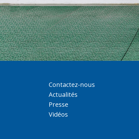
Contactez-nous
Actualités
Presse
Vidéos