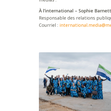
À l’international – Sophie Barnet
Responsable des relations publiq
Courriel :
international.media@me