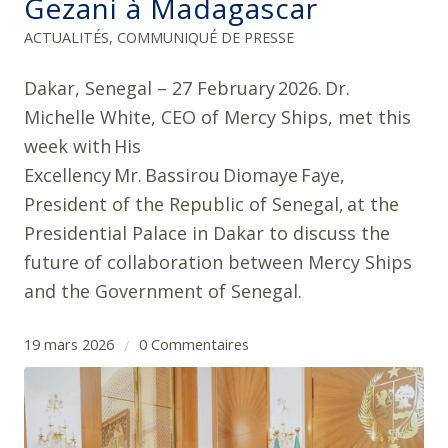
Gezani à Madagascar
ACTUALITÉS
,
COMMUNIQUÉ DE PRESSE
Dakar, Senegal – 27 February 2026. Dr.
Michelle White, CEO of Mercy Ships, met this
week with His
Excellency Mr. Bassirou Diomaye Faye,
President of the Republic of Senegal, at the
Presidential Palace in Dakar to discuss the
future of collaboration between Mercy Ships
and the Government of Senegal.
19 mars 2026
0 Commentaires
/