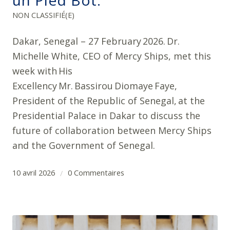
NON CLASSIFIÉ(E)
Dakar, Senegal – 27 February 2026. Dr.
Michelle White, CEO of Mercy Ships, met this
week with His
Excellency Mr. Bassirou Diomaye Faye,
President of the Republic of Senegal, at the
Presidential Palace in Dakar to discuss the
future of collaboration between Mercy Ships
and the Government of Senegal.
10 avril 2026
0 Commentaires
/