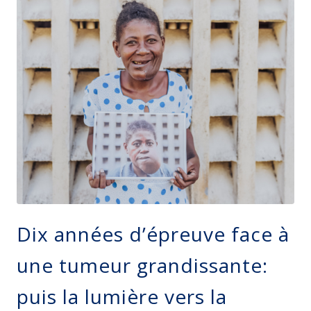
Dix années d’épreuve face à
une tumeur grandissante:
puis la lumière vers la