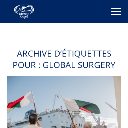
ARCHIVE D’ÉTIQUETTES
POUR :
GLOBAL SURGERY