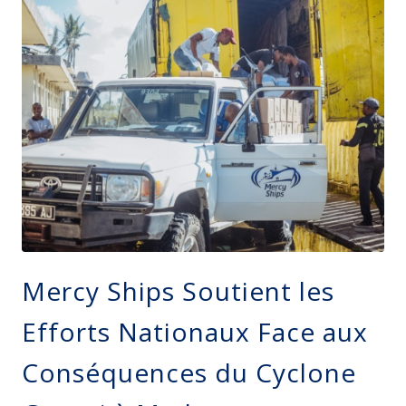
Mercy Ships Soutient les
Efforts Nationaux Face aux
Conséquences du Cyclone