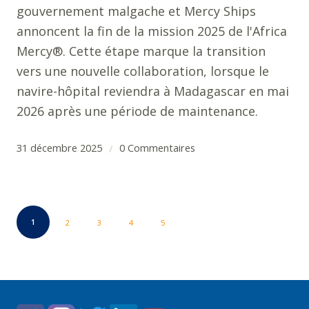
gouvernement malgache et Mercy Ships
annoncent la fin de la mission 2025 de l'Africa
Mercy®. Cette étape marque la transition
vers une nouvelle collaboration, lorsque le
navire-hôpital reviendra à Madagascar en mai
2026 après une période de maintenance.
31 décembre 2025
0 Commentaires
/
1
2
3
4
5