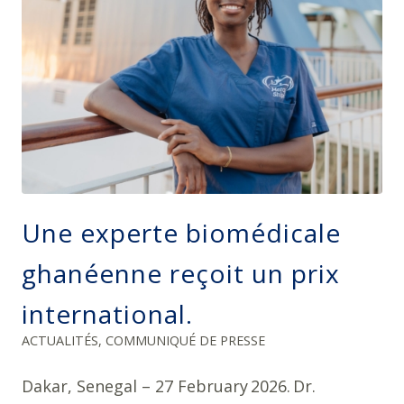
Une experte biomédicale
ghanéenne reçoit un prix
international.
ACTUALITÉS
,
COMMUNIQUÉ DE PRESSE
Dakar, Senegal – 27 February 2026. Dr.