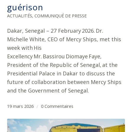
guérison
ACTUALITÉS
,
COMMUNIQUÉ DE PRESSE
Dakar, Senegal – 27 February 2026. Dr.
Michelle White, CEO of Mercy Ships, met this
week with His
Excellency Mr. Bassirou Diomaye Faye,
President of the Republic of Senegal, at the
Presidential Palace in Dakar to discuss the
future of collaboration between Mercy Ships
and the Government of Senegal.
19 mars 2026
0 Commentaires
/