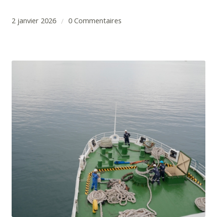
2 janvier 2026
0 Commentaires
/