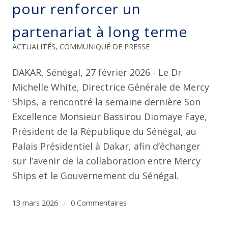
pour renforcer un
partenariat à long terme
ACTUALITÉS
,
COMMUNIQUÉ DE PRESSE
DAKAR, Sénégal, 27 février 2026 - Le Dr
Michelle White, Directrice Générale de Mercy
Ships, a rencontré la semaine dernière Son
Excellence Monsieur Bassirou Diomaye Faye,
Président de la République du Sénégal, au
Palais Présidentiel à Dakar, afin d’échanger
sur l’avenir de la collaboration entre Mercy
Ships et le Gouvernement du Sénégal.
13 mars 2026
0 Commentaires
/