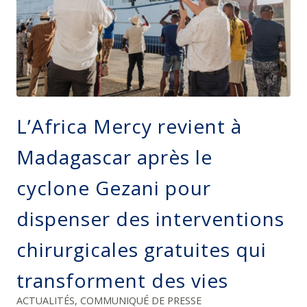
L’Africa Mercy revient à
Madagascar après le
cyclone Gezani pour
dispenser des interventions
chirurgicales gratuites qui
transforment des vies
ACTUALITÉS
,
COMMUNIQUÉ DE PRESSE