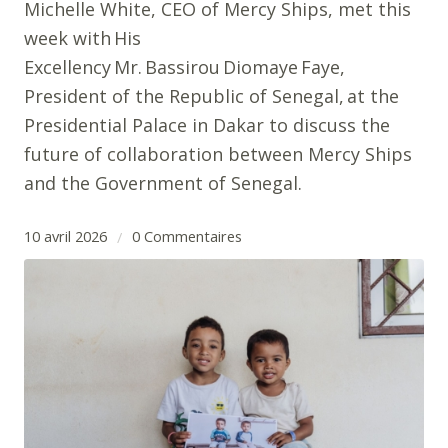
Michelle White, CEO of Mercy Ships, met this
week with His
Excellency Mr. Bassirou Diomaye Faye,
President of the Republic of Senegal, at the
Presidential Palace in Dakar to discuss the
future of collaboration between Mercy Ships
and the Government of Senegal.
10 avril 2026
0 Commentaires
/