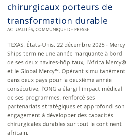
chirurgicaux porteurs de
transformation durable
ACTUALITÉS
,
COMMUNIQUÉ DE PRESSE
TEXAS, États-Unis, 22 décembre 2025 - Mercy
Ships termine une année marquante à bord
de ses deux navires-hôpitaux, l'Africa Mercy®
et le Global Mercy™. Opérant simultanément
dans deux pays pour la deuxième année
consécutive, l'ONG a élargi l'impact médical
de ses programmes, renforcé ses
partenariats stratégiques et approfondi son
engagement à développer des capacités
chirurgicales durables sur tout le continent
africain.