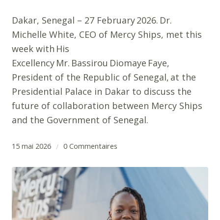
Dakar, Senegal – 27 February 2026. Dr.
Michelle White, CEO of Mercy Ships, met this
week with His
Excellency Mr. Bassirou Diomaye Faye,
President of the Republic of Senegal, at the
Presidential Palace in Dakar to discuss the
future of collaboration between Mercy Ships
and the Government of Senegal.
15 mai 2026
0 Commentaires
/