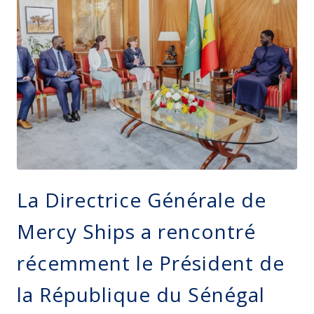
La Directrice Générale de
Mercy Ships a rencontré
récemment le Président de
la République du Sénégal