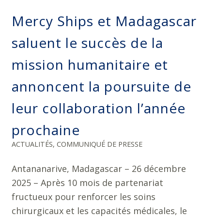
Mercy Ships et Madagascar
saluent le succès de la
mission humanitaire et
annoncent la poursuite de
leur collaboration l’année
prochaine
ACTUALITÉS
,
COMMUNIQUÉ DE PRESSE
Antananarive, Madagascar – 26 décembre
2025 – Après 10 mois de partenariat
fructueux pour renforcer les soins
chirurgicaux et les capacités médicales, le