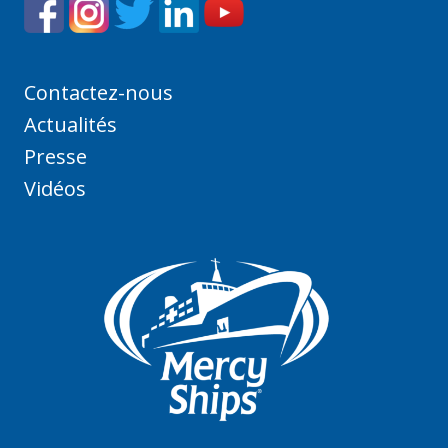
Contactez-nous
Actualités
Presse
Vidéos