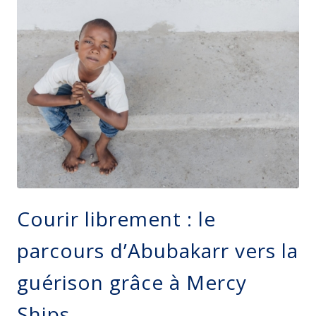
Courir librement : le
parcours d’Abubakarr vers la
guérison grâce à Mercy
Ships