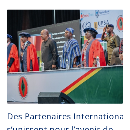
Des Partenaires Internationau
s’unissent pour l’avenir de