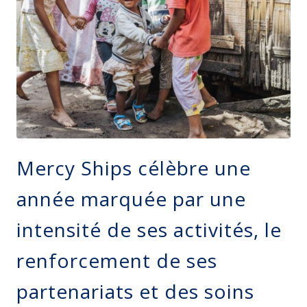
Mercy Ships célèbre une
année marquée par une
intensité de ses activités, le
renforcement de ses
partenariats et des soins