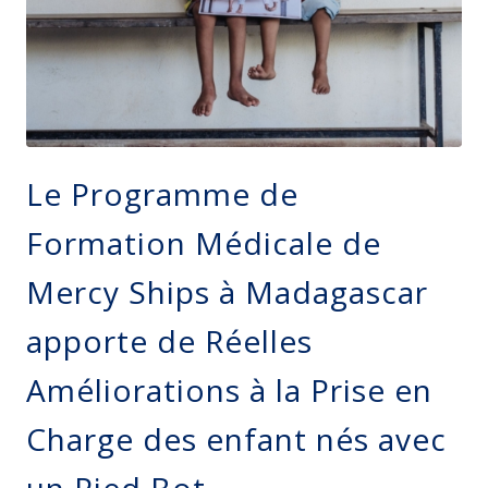
Le Programme de
Formation Médicale de
Mercy Ships à Madagascar
apporte de Réelles
Améliorations à la Prise en
Charge des enfant nés avec
un Pied Bot.