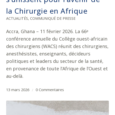
la Chirurgie en Afrique
ACTUALITÉS
,
COMMUNIQUÉ DE PRESSE
Accra, Ghana – 11 février 2026. La 66ᵉ
conférence annuelle du Collège ouest-africain
des chirurgiens (WACS) réunit des chirurgiens,
anesthésistes, enseignants, décideurs
politiques et leaders du secteur de la santé,
en provenance de toute l’Afrique de l’Ouest et
au-delà.
13 mars 2026
0 Commentaires
/