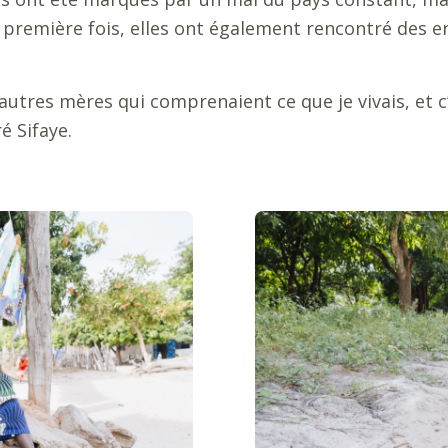
a première fois, elles ont également rencontré des e
’autres mères qui comprenaient ce que je vivais, et 
é Sifaye.