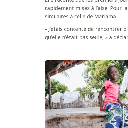
rapidement mises à l’aise. Pour l
similaires à celle de Mariama.
«
J’étais contente de rencontrer d
qu’elle n’était pas seule,
»
a déclar