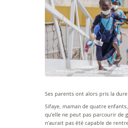
Ses parents ont alors pris la dure
Sifaye, maman de quatre enfants, 
qu’elle ne peut pas parcourir de gr
n’aurait pas été capable de rentr