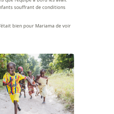
nfants souffrant de conditions
c’était bien pour Mariama de voir