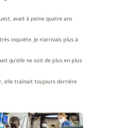
Ouest, avait à peine quatre ans
rès inquiète. Je n’arrivais plus à
ait qu’elle ne soit de plus en plus
 elle traînait toujours derrière